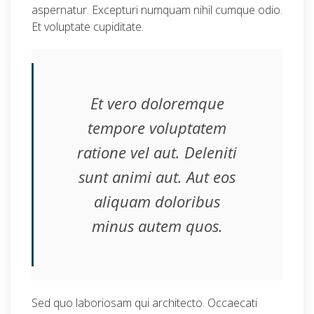
aspernatur. Excepturi numquam nihil cumque odio.
Et voluptate cupiditate.
Et vero doloremque
tempore voluptatem
ratione vel aut. Deleniti
sunt animi aut. Aut eos
aliquam doloribus
minus autem quos.
Sed quo laboriosam qui architecto. Occaecati