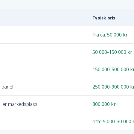
Typisk pris
fra ca. 50 000 kr
50 000-150 000 kr
150 000-500 000 k
npanel
250 000-900 000 k
 eller markedsplass
800 000 kr+
ofte 5 000-30 000