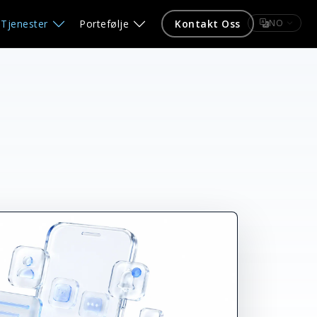
Tjenester
Portefølje
Kontakt Oss
NO