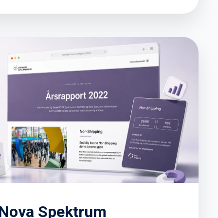
n Nova Spektrum