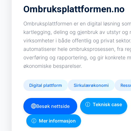
Ombruksplattformen.no
Ombruksplattformen er en digital løsning som 
kartlegging, deling og gjenbruk av utstyr og 
virksomheter i både offentlig og privat sektor
automatiserer hele ombruksprosessen, fra regi
overføring og rapportering, og gir konkrete m
økonomiske besparelser.
Digital plattform
Sirkulærøkonomi
Ress
Teknisk case
Besøk nettside
Mer informasjon