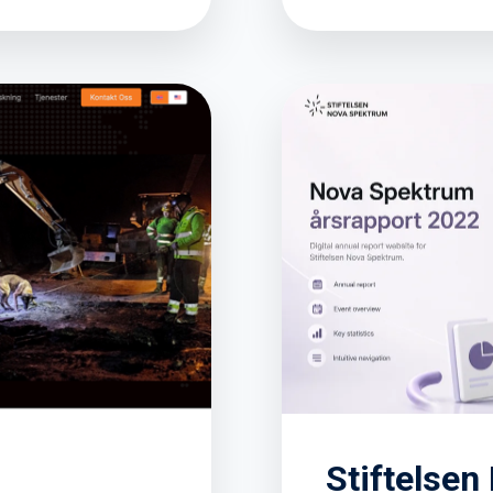
Stiftelse