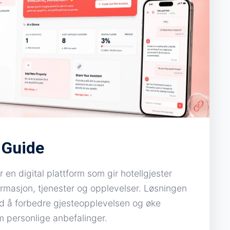
 Guide
en digital plattform som gir hotellgjester
nformasjon, tjenester og opplevelser. Løsningen
ed å forbedre gjesteopplevelsen og øke
 personlige anbefalinger.