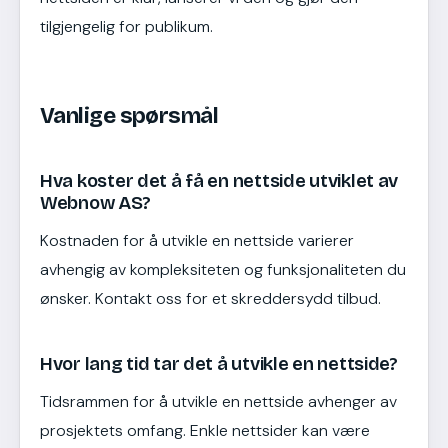
tilgjengelig for publikum.
Vanlige spørsmål
Hva koster det å få en nettside utviklet av
Webnow AS?
Kostnaden for å utvikle en nettside varierer
avhengig av kompleksiteten og funksjonaliteten du
ønsker. Kontakt oss for et skreddersydd tilbud.
Hvor lang tid tar det å utvikle en nettside?
Tidsrammen for å utvikle en nettside avhenger av
prosjektets omfang. Enkle nettsider kan være