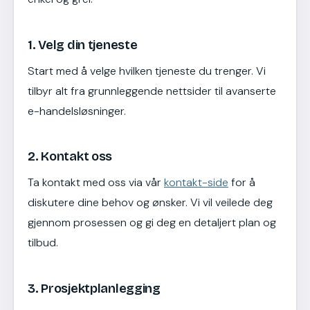
1. Velg din tjeneste
Start med å velge hvilken tjeneste du trenger. Vi
tilbyr alt fra grunnleggende nettsider til avanserte
e-handelsløsninger.
2. Kontakt oss
Ta kontakt med oss via vår
kontakt-side
for å
diskutere dine behov og ønsker. Vi vil veilede deg
gjennom prosessen og gi deg en detaljert plan og
tilbud.
3. Prosjektplanlegging