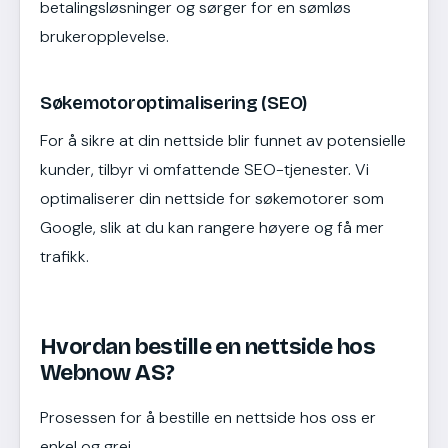
betalingsløsninger og sørger for en sømløs
brukeropplevelse.
Søkemotoroptimalisering (SEO)
For å sikre at din nettside blir funnet av potensielle
kunder, tilbyr vi omfattende SEO-tjenester. Vi
optimaliserer din nettside for søkemotorer som
Google, slik at du kan rangere høyere og få mer
trafikk.
Hvordan bestille en nettside hos
Webnow AS?
Prosessen for å bestille en nettside hos oss er
enkel og grei.