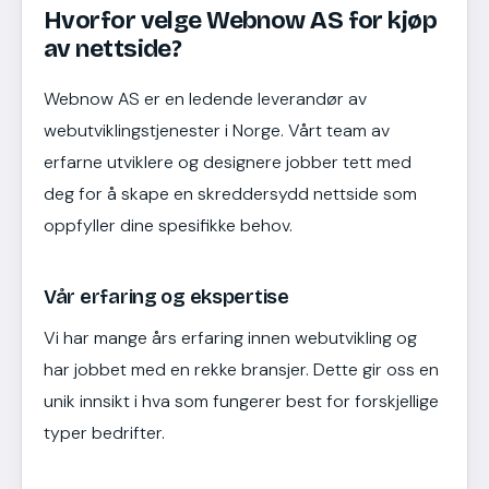
Hvorfor velge Webnow AS for kjøp
av nettside?
Webnow AS er en ledende leverandør av
webutviklingstjenester i Norge. Vårt team av
erfarne utviklere og designere jobber tett med
deg for å skape en skreddersydd nettside som
oppfyller dine spesifikke behov.
Vår erfaring og ekspertise
Vi har mange års erfaring innen webutvikling og
har jobbet med en rekke bransjer. Dette gir oss en
unik innsikt i hva som fungerer best for forskjellige
typer bedrifter.