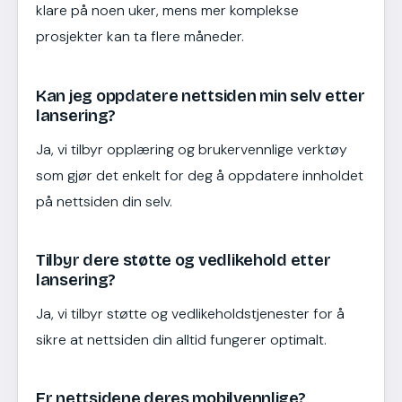
klare på noen uker, mens mer komplekse
prosjekter kan ta flere måneder.
Kan jeg oppdatere nettsiden min selv etter
lansering?
Ja, vi tilbyr opplæring og brukervennlige verktøy
som gjør det enkelt for deg å oppdatere innholdet
på nettsiden din selv.
Tilbyr dere støtte og vedlikehold etter
lansering?
Ja, vi tilbyr støtte og vedlikeholdstjenester for å
sikre at nettsiden din alltid fungerer optimalt.
Er nettsidene deres mobilvennlige?