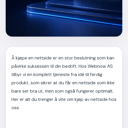
Å kjøpe en nettside er en stor beslutning som kan
påvirke suksessen til din bedrift. Hos Webnow AS
tilbyr vi en komplett tjeneste fra idé til ferdig
produkt, som sikrer at du får en nettside som ikke
bare ser bra ut, men som også fungerer optimalt.
Her er alt du trenger å vite om kjøp av nettside hos
oss.