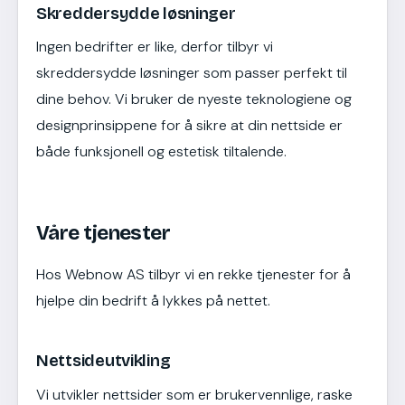
Skreddersydde løsninger
Ingen bedrifter er like, derfor tilbyr vi
skreddersydde løsninger som passer perfekt til
dine behov. Vi bruker de nyeste teknologiene og
designprinsippene for å sikre at din nettside er
både funksjonell og estetisk tiltalende.
Våre tjenester
Hos Webnow AS tilbyr vi en rekke tjenester for å
hjelpe din bedrift å lykkes på nettet.
Nettsideutvikling
Vi utvikler nettsider som er brukervennlige, raske