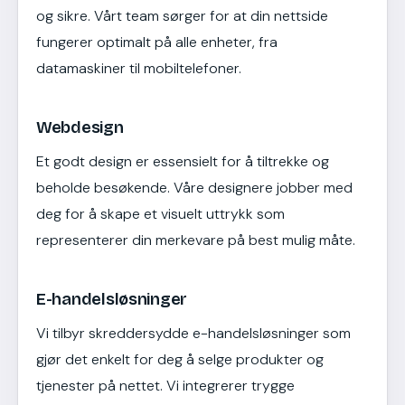
og sikre. Vårt team sørger for at din nettside
fungerer optimalt på alle enheter, fra
datamaskiner til mobiltelefoner.
Webdesign
Et godt design er essensielt for å tiltrekke og
beholde besøkende. Våre designere jobber med
deg for å skape et visuelt uttrykk som
representerer din merkevare på best mulig måte.
E-handelsløsninger
Vi tilbyr skreddersydde e-handelsløsninger som
gjør det enkelt for deg å selge produkter og
tjenester på nettet. Vi integrerer trygge